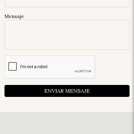
Mensaje