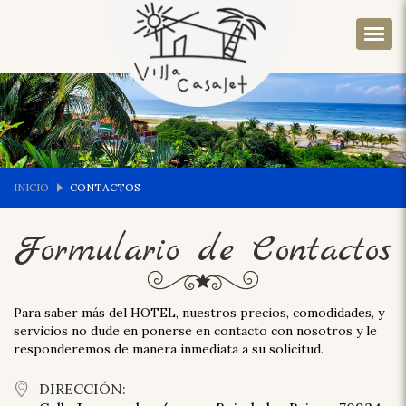
INICIO
CONTACTOS
Formulario de Contactos
Para saber más del HOTEL, nuestros precios, comodidades, y
servicios no dude en ponerse en contacto con nosotros y le
responderemos de manera inmediata a su solicitud.
DIRECCIÓN: