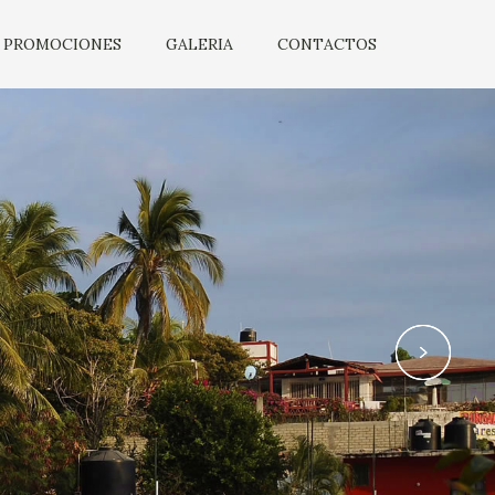
PROMOCIONES
GALERIA
CONTACTOS