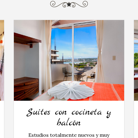
Suites con cocineta y
balcón
Estudios totalmente nuevos y muy