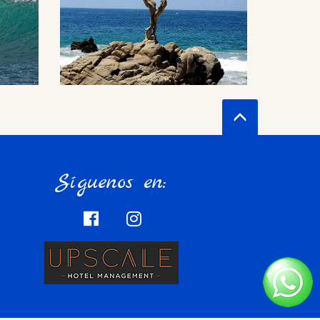
Síguenos en: