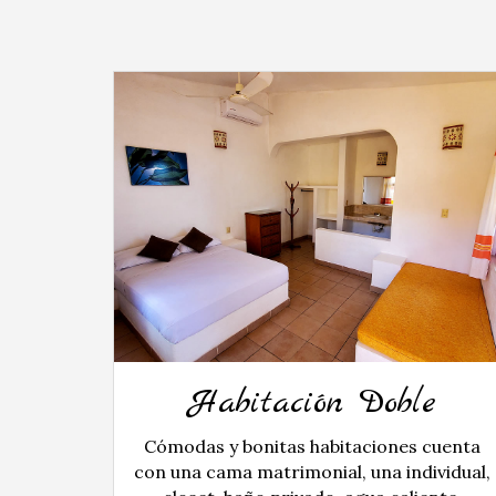
Habitación Doble
Cómodas y bonitas habitaciones cuenta
con una cama matrimonial, una individual,