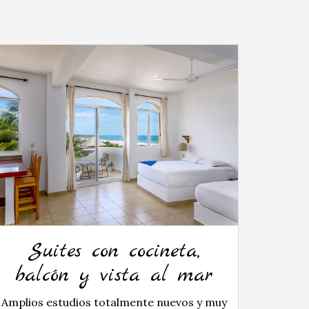
Suites con cocineta,
balcón y vista al mar
Amplios estudios totalmente nuevos y muy