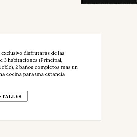
 exclusivo disfrutarás de las
3 habitaciones (Principal,
Doble), 2 baños completos mas un
na cocina para una estancia
ETALLES