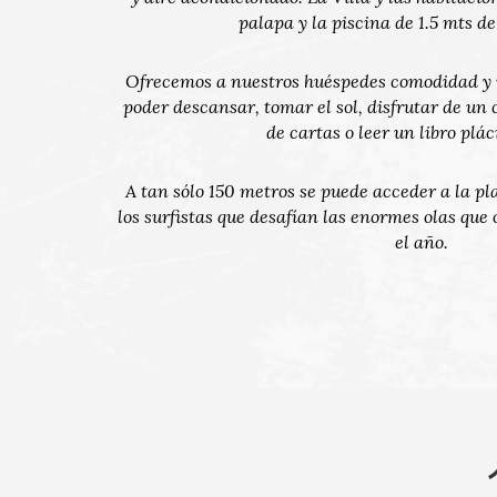
palapa y la piscina de 1.5 mts d
Ofrecemos a nuestros huéspedes comodidad y 
poder descansar, tomar el sol, disfrutar de un
de cartas o leer un libro plá
A tan sólo 150 metros se puede acceder a la p
los surfistas que desafían las enormes olas que 
el año.