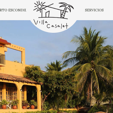
RTO ESCONDIDO
SERVICIOS