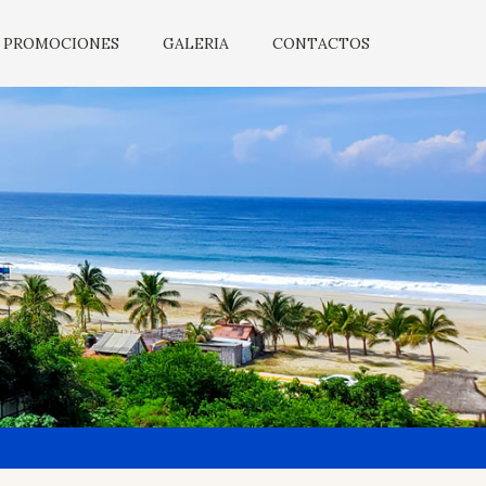
PROMOCIONES
GALERIA
CONTACTOS