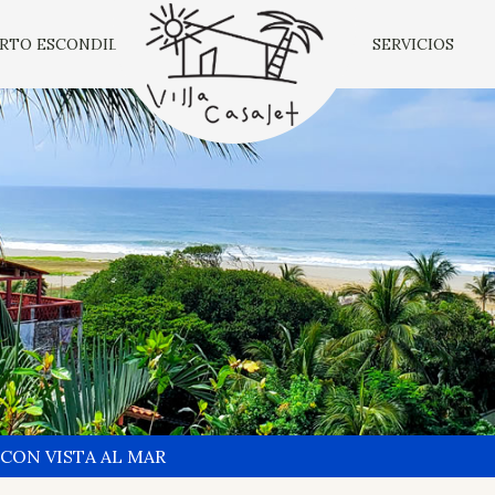
RTO ESCONDIDO
SERVICIOS
 CON VISTA AL MAR