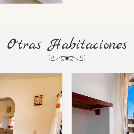
Otras Habitaciones