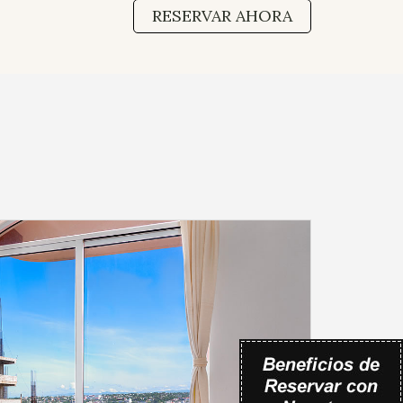
RESERVAR AHORA